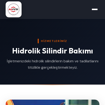
HIZMETLERIMIZ
Hidrolik Silindir Bakımı
İşletmenizdeki hidrolik silindirlerin bakım ve tadilatlarını
titizlikle gerçekleştirmekteyiz.