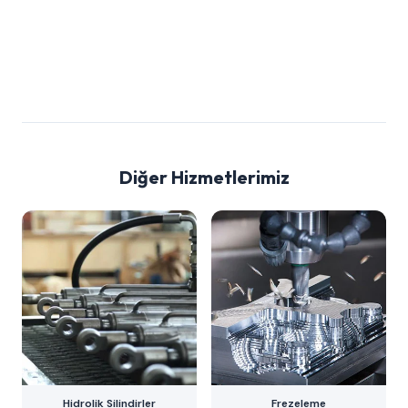
Diğer Hizmetlerimiz
Hidrolik Silindirler
Frezeleme