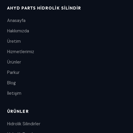
AHYD PARTS HIDROLIK SILINDIR
Anasayfa
Hakkımızda
Üretim
Hizmetlerimiz
Ürünler
Parkur
Blog
İletişim
ÜRÜNLER
Hidrolik Silindirler