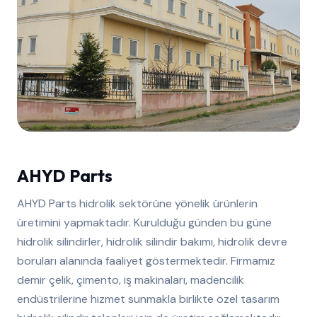
AHYD Parts
AHYD Parts hidrolik sektörüne yönelik ürünlerin
üretimini yapmaktadır. Kurulduğu günden bu güne
hidrolik silindirler, hidrolik silindir bakımı, hidrolik devre
boruları alanında faaliyet göstermektedir. Firmamız
demir çelik, çimento, iş makinaları, madencilik
endüstrilerine hizmet sunmakla birlikte özel tasarım