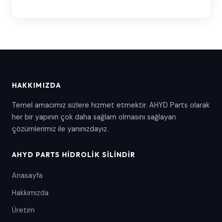
HAKKIMIZDA
Temel amacımız sizlere hizmet etmektir. AHYD Parts olarak
her bir yapının çok daha sağlam olmasını sağlayan
çözümlerimiz ile yanınızdayız.
AHYD PARTS HIDROLIK SILINDIR
Anasayfa
Hakkımızda
Üretim