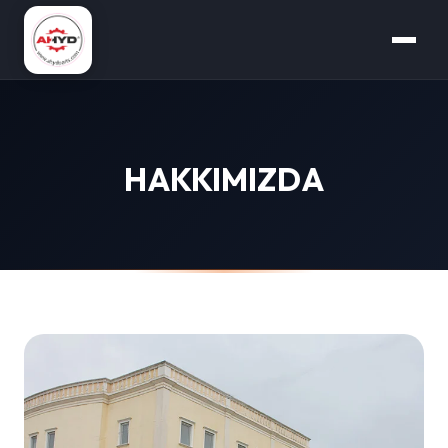
HAKKIMIZDA