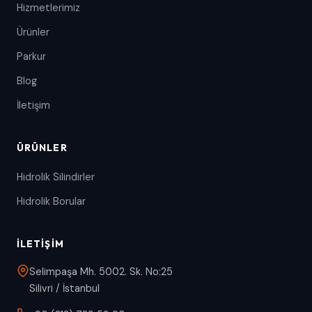
Hizmetlerimiz
Ürünler
Parkur
Blog
İletişim
ÜRÜNLER
Hidrolik Silindirler
Hidrolik Borular
İLETIŞIM
Selimpaşa Mh. 5002. Sk. No:25
Silivri / İstanbul