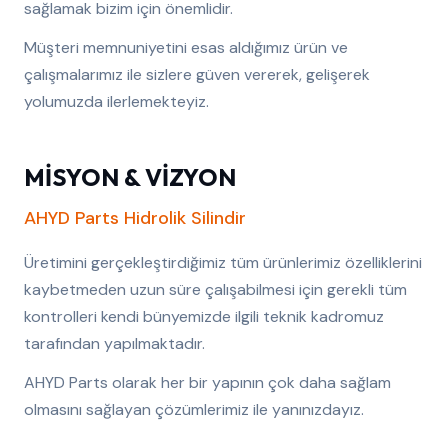
sağlamak bizim için önemlidir.
Müşteri memnuniyetini esas aldığımız ürün ve
çalışmalarımız ile sizlere güven vererek, gelişerek
yolumuzda ilerlemekteyiz.
MİSYON & VİZYON
AHYD Parts Hidrolik Silindir
Üretimini gerçekleştirdiğimiz tüm ürünlerimiz özelliklerini
kaybetmeden uzun süre çalışabilmesi için gerekli tüm
kontrolleri kendi bünyemizde ilgili teknik kadromuz
tarafından yapılmaktadır.
AHYD Parts olarak her bir yapının çok daha sağlam
olmasını sağlayan çözümlerimiz ile yanınızdayız.