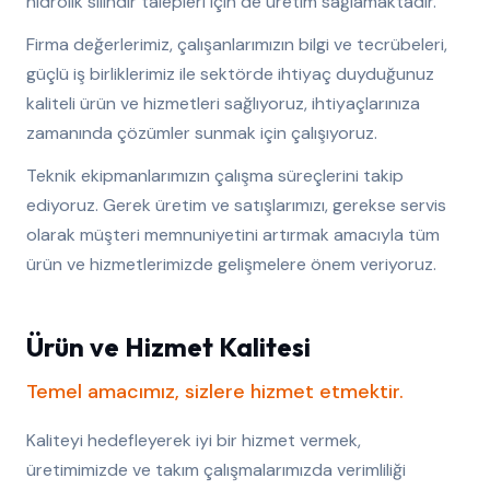
hidrolik silindir talepleri için de üretim sağlamaktadır.
Firma değerlerimiz, çalışanlarımızın bilgi ve tecrübeleri,
güçlü iş birliklerimiz ile sektörde ihtiyaç duyduğunuz
kaliteli ürün ve hizmetleri sağlıyoruz, ihtiyaçlarınıza
zamanında çözümler sunmak için çalışıyoruz.
Teknik ekipmanlarımızın çalışma süreçlerini takip
ediyoruz. Gerek üretim ve satışlarımızı, gerekse servis
olarak müşteri memnuniyetini artırmak amacıyla tüm
ürün ve hizmetlerimizde gelişmelere önem veriyoruz.
Ürün ve Hizmet Kalitesi
Temel amacımız, sizlere hizmet etmektir.
Kaliteyi hedefleyerek iyi bir hizmet vermek,
üretimimizde ve takım çalışmalarımızda verimliliği